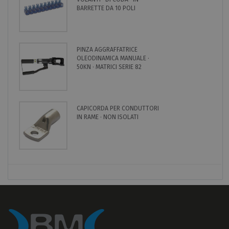
BARRETTE DA 10 POLI
PINZA AGGRAFFATRICE
OLEODINAMICA MANUALE ·
50KN · MATRICI SERIE 82
CAPICORDA PER CONDUTTORI
IN RAME · NON ISOLATI