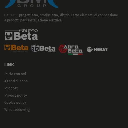
Dal 1958, progettiamo, produciamo, distribuiamo elementi di connessione
e prodotti per l’installazione elettrica.
LINK
Parla con noi
Agenti di zona
Prodotti
Privacy policy
Cookie policy
Whistleblowing