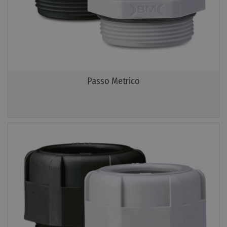
Passo Metrico