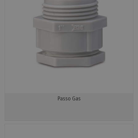
Passo Gas