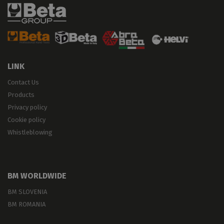
LINK
Contact Us
Products
Privacy policy
Cookie policy
Whistleblowing
BM WORLDWIDE
BM SLOVENIA
BM ROMANIA