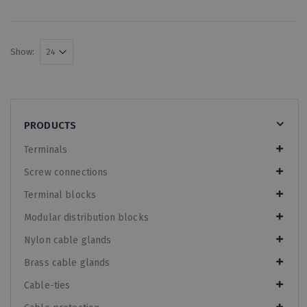
Show:
PRODUCTS
Terminals
Screw connections
Terminal blocks
Modular distribution blocks
Nylon cable glands
Brass cable glands
Cable-ties