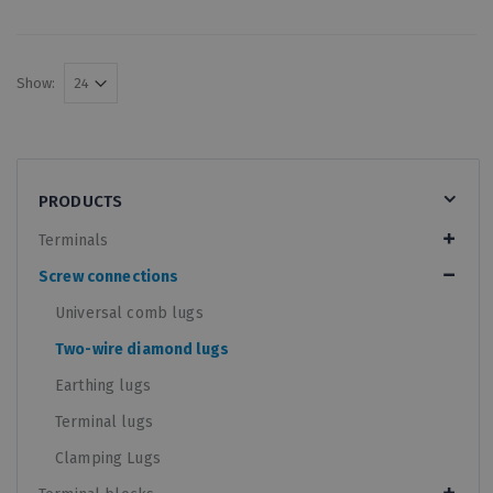
Show:
PRODUCTS
Terminals
Screw connections
Universal comb lugs
Two-wire diamond lugs
Earthing lugs
Terminal lugs
Clamping Lugs