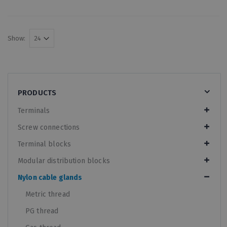
Show:
PRODUCTS
Terminals
Screw connections
Terminal blocks
Modular distribution blocks
Nylon cable glands
Metric thread
PG thread