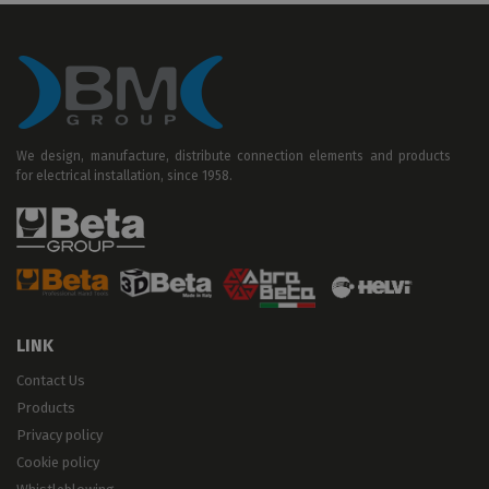
We design, manufacture, distribute connection elements and products
for electrical installation, since 1958.
LINK
Contact Us
Products
Privacy policy
Cookie policy