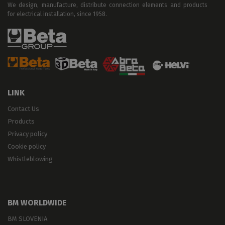
We design, manufacture, distribute connection elements and products
for electrical installation, since 1958.
LINK
Contact Us
Products
Privacy policy
Cookie policy
Whistleblowing
BM WORLDWIDE
BM SLOVENIA