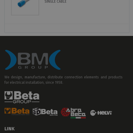
SINGLE CABLE
We design, manufacture, distribute connection elements and products
for electrical installation, since 1958.
LINK