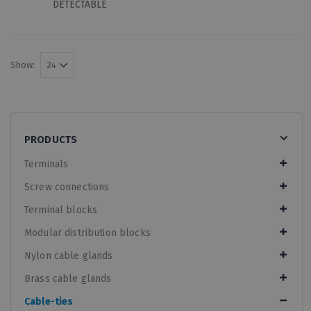
DETECTABLE
Show:
PRODUCTS
Terminals
Screw connections
Terminal blocks
Modular distribution blocks
Nylon cable glands
Brass cable glands
Cable-ties