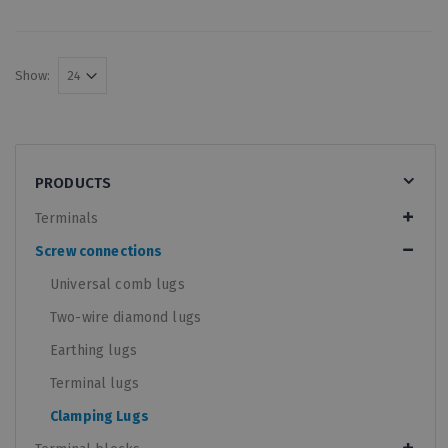
Show:
PRODUCTS
Terminals
Screw connections
Universal comb lugs
Two-wire diamond lugs
Earthing lugs
Terminal lugs
Clamping Lugs