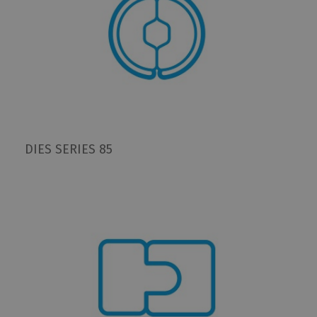
DIES SERIES 85