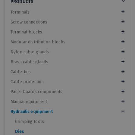
PRODUCTS
Terminals
Screw connections
Terminal blocks
Modular distribution blocks
Nylon cable glands
Brass cable glands
Cable-ties
Cable protection
Panel boards components
Manual equipment
Hydraulic equipment
Crimping tools
Dies