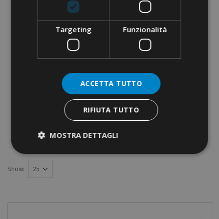
Targeting
Funzionalità
ACCETTA TUTTO
RIFIUTA TUTTO
DIES SERIES 70
MOSTRA DETTAGLI
Show: