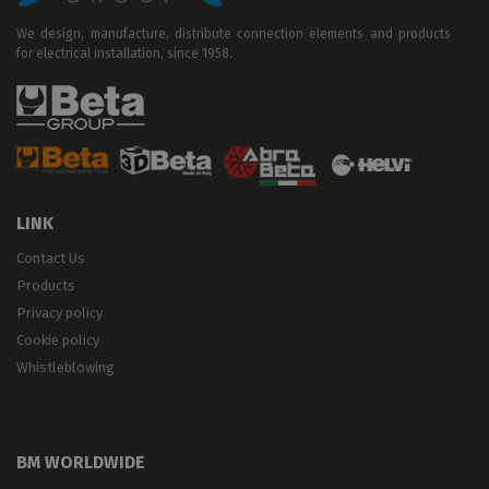
We design, manufacture, distribute connection elements and products
for electrical installation, since 1958.
LINK
Contact Us
Products
Privacy policy
Cookie policy
Whistleblowing
BM WORLDWIDE