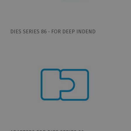
DIES SERIES 86 · FOR DEEP INDEND