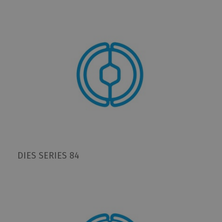
DIES SERIES 84