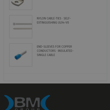
NYLON CABLE-TIES · SELF-
EXTINGUISHING UL94-V0
END-SLEEVES FOR COPPER
CONDUCTORS · INSULATED ·
SINGLE CABLE