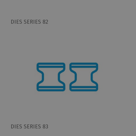
DIES SERIES 82
DIES SERIES 83